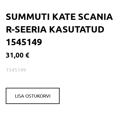
SUMMUTI KATE SCANIA
R-SEERIA KASUTATUD
1545149
31,00 €
1545149
LISA OSTUKORVI