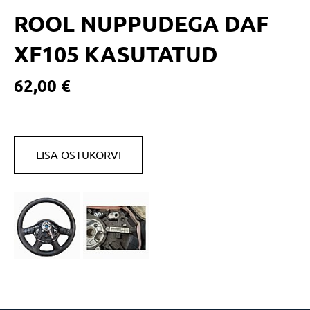
ROOL NUPPUDEGA DAF
XF105 KASUTATUD
62,00 €
LISA OSTUKORVI