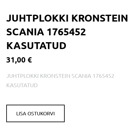
JUHTPLOKKI KRONSTEIN
SCANIA 1765452
KASUTATUD
31,00 €
JUHTPLOKKI KRONSTEIN SCANIA 1765452
KASUTATUD
LISA OSTUKORVI